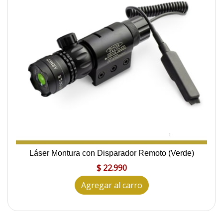
Láser Montura con Disparador Remoto (Verde)
$ 22.990
Agregar al carro