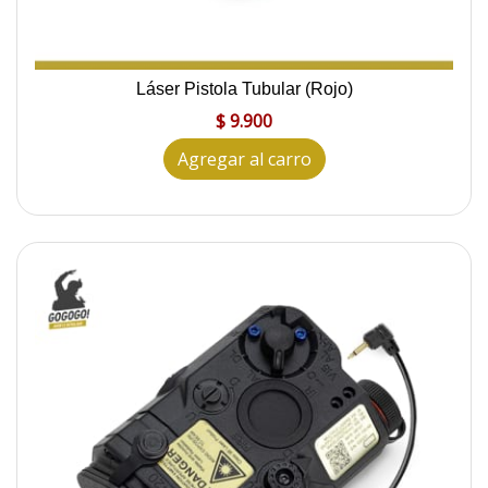
Láser Pistola Tubular (Rojo)
$ 9.900
Agregar al carro