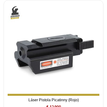
Láser Pistola Picatinny (Rojo)