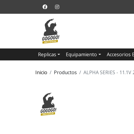
Replicas
Equipamiento
Accesorios 
Inicio
Productos
ALPHA SERIES - 11.1V 