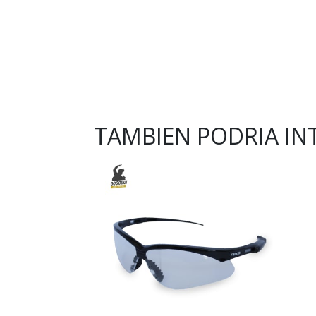
TAMBIEN PODRIA IN