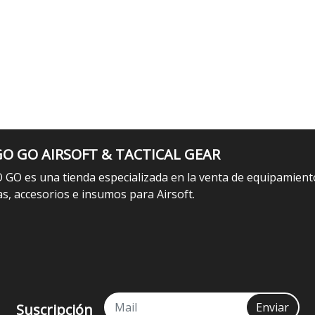
O GO AIRSOFT & TACTICAL GEAR
 GO es una tienda especializada en la venta de equipamient
as, accesorios e insumos para Airsoft.
Enviar
Suscripción