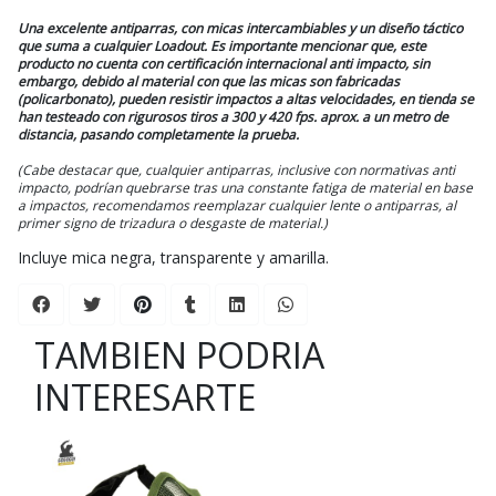
Una excelente antiparras, con micas intercambiables y un diseño táctico
que suma a cualquier Loadout. Es importante mencionar que, este
producto no cuenta con certificación internacional anti impacto, sin
embargo, debido al material con que las micas son fabricadas
(policarbonato), pueden resistir impactos a altas velocidades, en tienda se
han testeado con rigurosos tiros a 300 y 420 fps. aprox. a un metro de
distancia, pasando completamente la prueba.
(Cabe destacar que, cualquier antiparras, inclusive con normativas anti
impacto, podrían quebrarse tras una constante fatiga de material en base
a impactos, recomendamos reemplazar cualquier lente o antiparras, al
primer signo de trizadura o desgaste de material.)
Incluye mica negra, transparente y amarilla.
TAMBIEN PODRIA
INTERESARTE