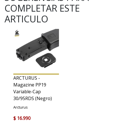
COMPLETAR ESTE
ARTICULO
ARCTURUS -
Magazine PP19
Variable-Cap
30/95RDS (Negro)
Arcturus
$ 16.990