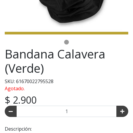
Bandana Calavera
(Verde)
SKU: 61670022795528
Agotado.
$ 2.900
Descripción: