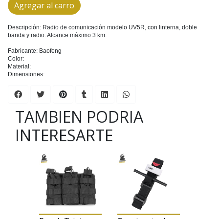
Agregar al carro
Descripción: Radio de comunicación modelo UV5R, con linterna, doble
banda y radio. Alcance máximo 3 km.
Fabricante: Baofeng
Color:
Material:
Dimensiones:
TAMBIEN PODRIA
INTERESARTE