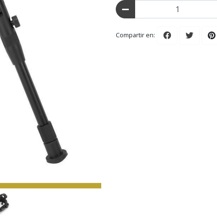
Compartir en: