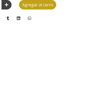
Agregar al carro