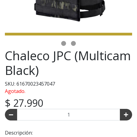
Chaleco JPC (Multicam
Black)
SKU: 61670023457047
Agotado.
$ 27.990
Descripción: