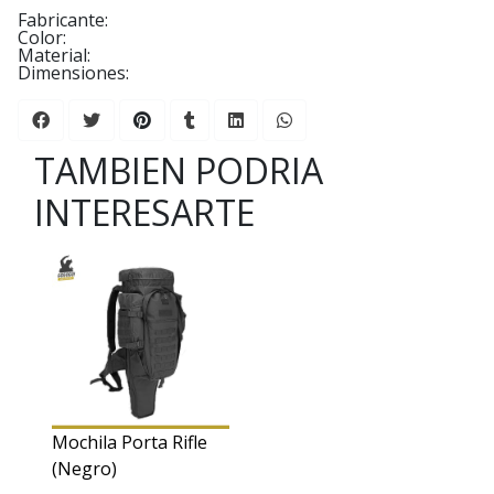
Fabricante:
Color:
Material:
Dimensiones:
TAMBIEN PODRIA
INTERESARTE
Mochila Porta Rifle
(Negro)