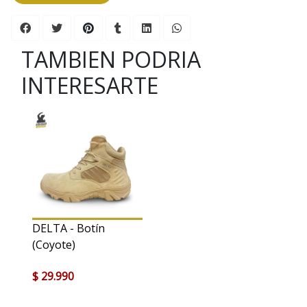
TAMBIEN PODRIA
INTERESARTE
DELTA - Botín
(Coyote)
$ 29.990