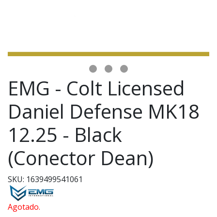
EMG - Colt Licensed
Daniel Defense MK18
12.25 - Black
(Conector Dean)
SKU: 1639499541061
Agotado.