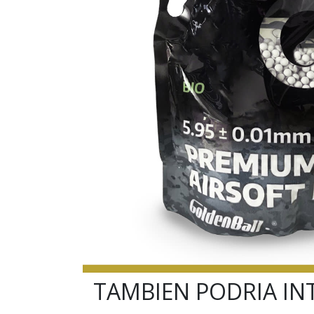
TAMBIEN PODRIA IN