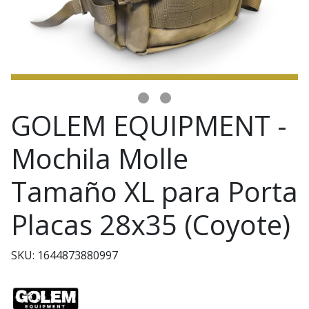
GOLEM EQUIPMENT -
Mochila Molle
Tamaño XL para Porta
Placas 28x35 (Coyote)
SKU: 1644873880997