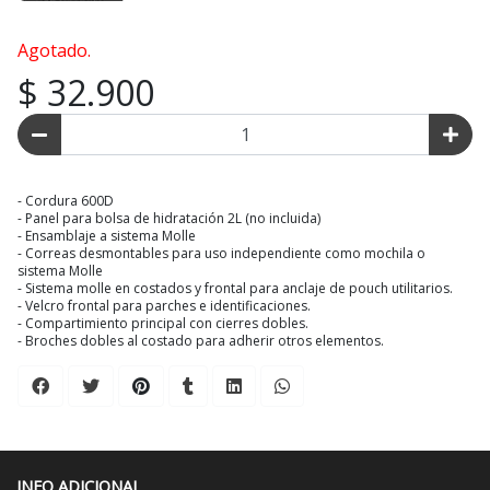
Agotado.
$ 32.900
- Cordura 600D
- Panel para bolsa de hidratación 2L (no incluida)
- Ensamblaje a sistema Molle
- Correas desmontables para uso independiente como mochila o
sistema Molle
- Sistema molle en costados y frontal para anclaje de pouch utilitarios.
- Velcro frontal para parches e identificaciones.
- Compartimiento principal con cierres dobles.
- Broches dobles al costado para adherir otros elementos.
INFO ADICIONAL