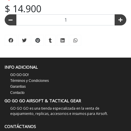
$ 14.900
INFO ADICIONAL
GO GO GO!
Términos y Condiciones
Garantias
Contacto
GO GO GO AIRSOFT & TACTICAL GEAR
GO GO GO es una tienda especializada en la venta de
equipamiento, replicas, accesorios e insumos para Airsoft.
CONTÁCTANOS