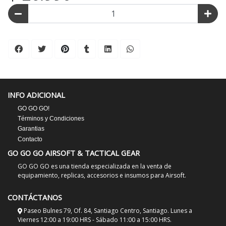
INFO ADICIONAL
GO GO GO!
Términos y Condiciones
Garantias
Contacto
GO GO GO AIRSOFT & TACTICAL GEAR
GO GO GO es una tienda especializada en la venta de
equipamiento, replicas, accesorios e insumos para Airsoft.
CONTÁCTANOS
Paseo Bulnes 79, Of. 84, Santiago Centro, Santiago. Lunes a
Viernes 12:00 a 19:00 HRS - Sábado 11:00 a 15:00 HRS.