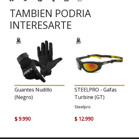
TAMBIEN PODRIA
INTERESARTE
Guantes Nudillo
STEELPRO - Gafas
(Negro)
Turbine (GT)
Steelpro
$ 9.990
$ 12.990