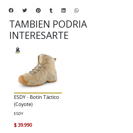
TAMBIEN PODRIA
INTERESARTE
ESDY - Botín Táctico
(Coyote)
ESDY
$ 39.990