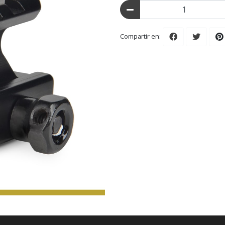
Compartir en: