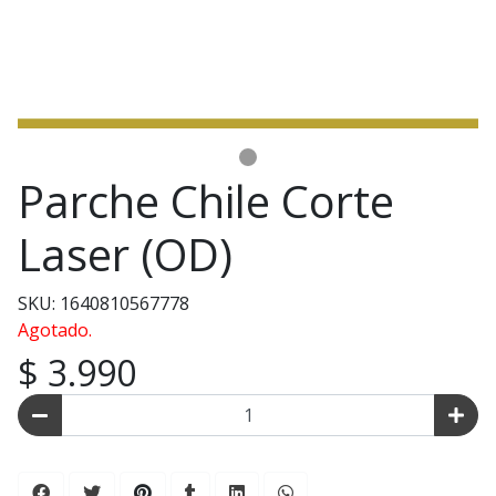
Parche Chile Corte
Laser (OD)
SKU: 1640810567778
Agotado.
$ 3.990