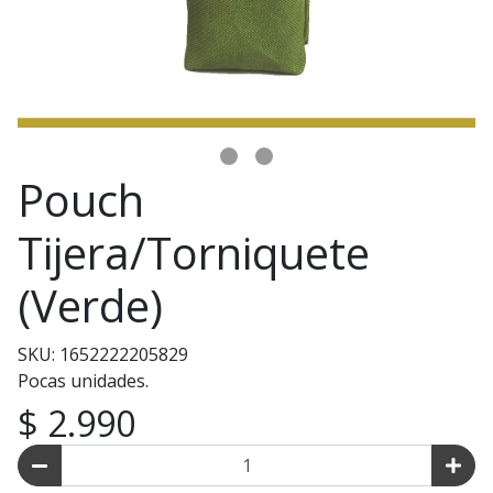
Pouch
Tijera/Torniquete
(Verde)
SKU: 1652222205829
Pocas unidades.
$ 2.990