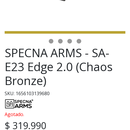
SPECNA ARMS - SA-
E23 Edge 2.0 (Chaos
Bronze)
SKU: 1656103139680
Agotado.
$ 319.990