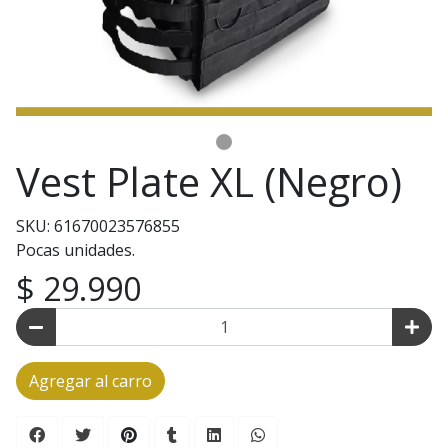
Vest Plate XL (Negro)
SKU: 61670023576855
Pocas unidades.
$ 29.990
Agregar al carro