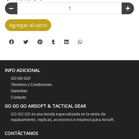
Agregar al carro
INFO ADICIONAL
GO GO GO!
Términos y Condiciones
Garantias
Contacto
GO GO GO AIRSOFT & TACTICAL GEAR
GO GO GO es una tienda especializada en la venta de
equipamiento, replicas, accesorios e insumos para Airsoft.
CONTÁCTANOS