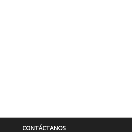
CONTÁCTANOS