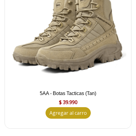
5AA - Botas Tacticas (Tan)
$ 39.990
Agregar al carro