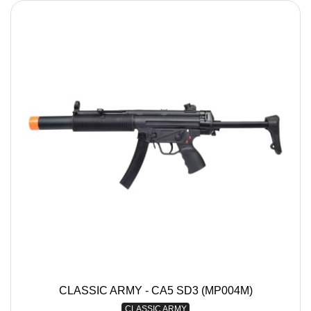
CLASSIC ARMY - CA5 SD3 (MP004M)
CLASSIC ARMY