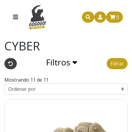
0
CYBER
Filtros
Filtrar
Mostrando 11 de 11