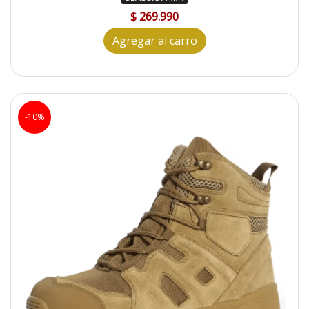
$ 269.990
Agregar al carro
-10%