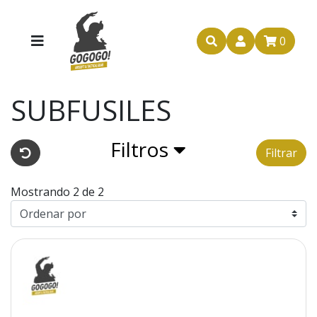
0
SUBFUSILES
Filtros
Filtrar
Mostrando 2 de 2