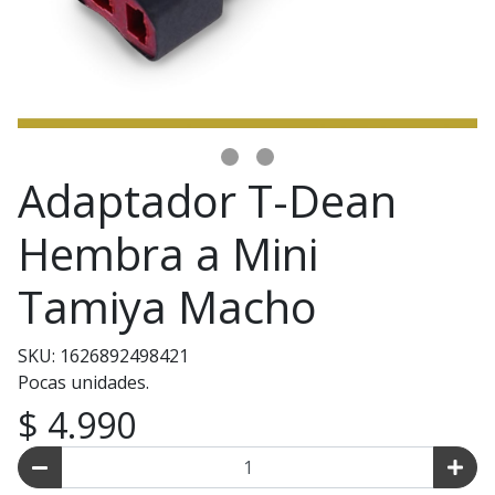
Adaptador T-Dean
Hembra a Mini
Tamiya Macho
SKU: 1626892498421
Pocas unidades.
$ 4.990