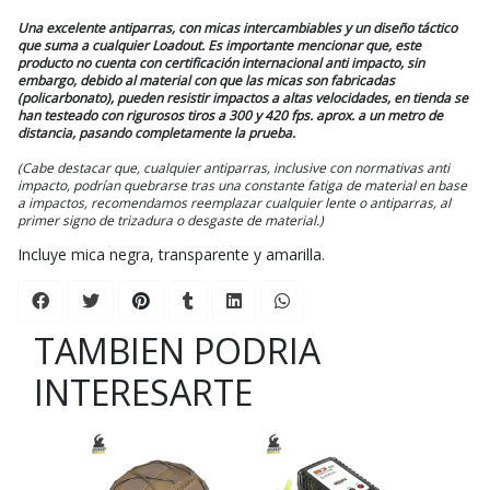
Una excelente antiparras, con micas intercambiables y un diseño táctico
que suma a cualquier Loadout. Es importante mencionar que, este
producto no cuenta con certificación internacional anti impacto, sin
embargo, debido al material con que las micas son fabricadas
(policarbonato), pueden resistir impactos a altas velocidades, en tienda se
han testeado con rigurosos tiros a 300 y 420 fps. aprox. a un metro de
distancia, pasando completamente la prueba.
(Cabe destacar que, cualquier antiparras, inclusive con normativas anti
impacto, podrían quebrarse tras una constante fatiga de material en base
a impactos, recomendamos reemplazar cualquier lente o antiparras, al
primer signo de trizadura o desgaste de material.)
Incluye mica negra, transparente y amarilla.
TAMBIEN PODRIA
INTERESARTE